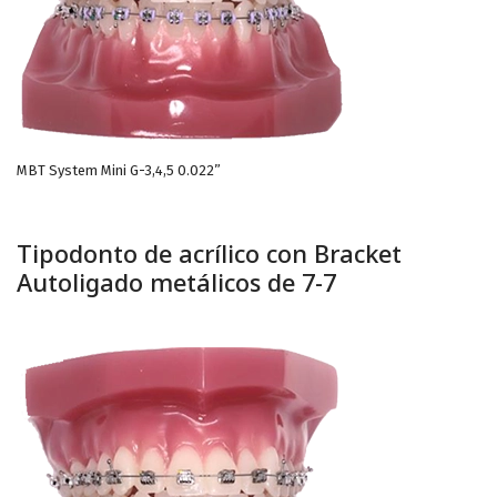
MBT System Mini G-3,4,5 0.022”
Tipodonto de acrílico con Bracket
Autoligado metálicos de 7-7