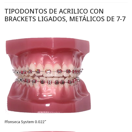
TIPODONTOS DE ACRILICO CON
BRACKETS LIGADOS, METÁLICOS DE 7-7
Ffonseca System 0.022”