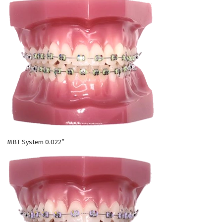
MBT System 0.022”